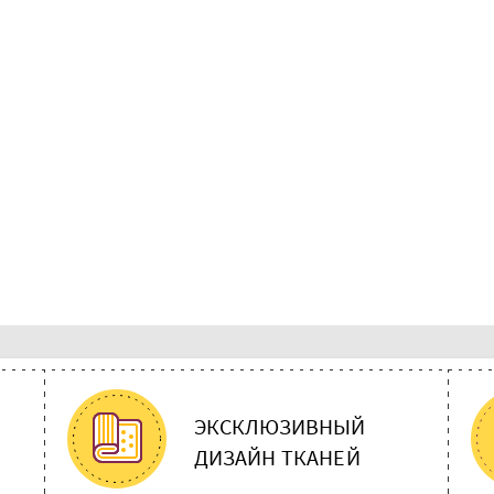
ЭКСКЛЮЗИВНЫЙ
ДИЗАЙН ТКАНЕЙ