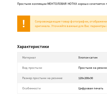
Простыня коллекции МЕНТОЛОВАЯ НОТКА хорошо сочетается по
Сопровождающие товар фотографии, отображение н
оригинала. Уточняйте важные для Вас параметры 
Характеристики
Материал
Хлопок-сатин
Вид простыни
Простыня на резинк
Размер простыни на резинке
120х200х30
Особенности
Цифровая печать