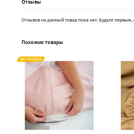
Отзывы
Отзывов на данный товар пока нет. Будьте первым, 
Похожие товары
ХИТ ПРОДАЖ