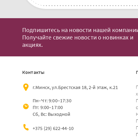
Подпишитесь на новости нашей компании
Получайте свежие новости о новинках и
акциях.
Контакты
г.Минск, ул.Брестская 18, 2-й этаж, к.21
Пн–Чт: 9:00–17:30
Пт: 9:00–17:00
Сб, Вс: Выходной
+375 (29) 622-44-10