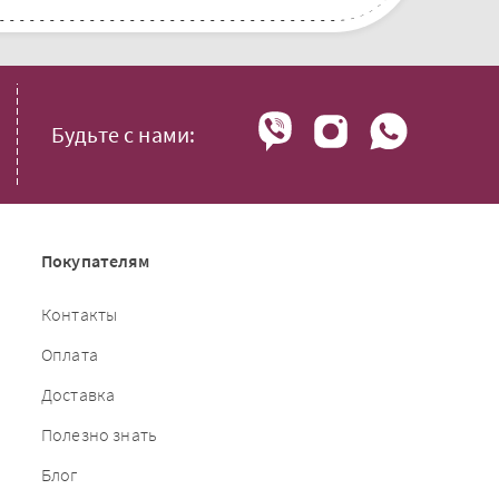
Будьте с нами:
Покупателям
Контакты
Оплата
Доставка
Полезно знать
Блог