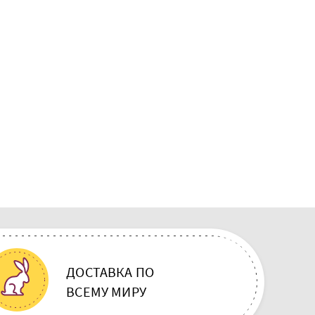
ДОСТАВКА ПО
ВСЕМУ МИРУ