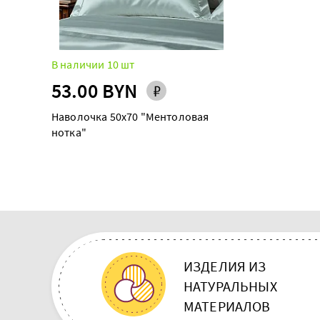
В наличии 10 шт
53.00 BYN
Наволочка 50х70 "Ментоловая
нотка"
ИЗДЕЛИЯ ИЗ
НАТУРАЛЬНЫХ
МАТЕРИАЛОВ