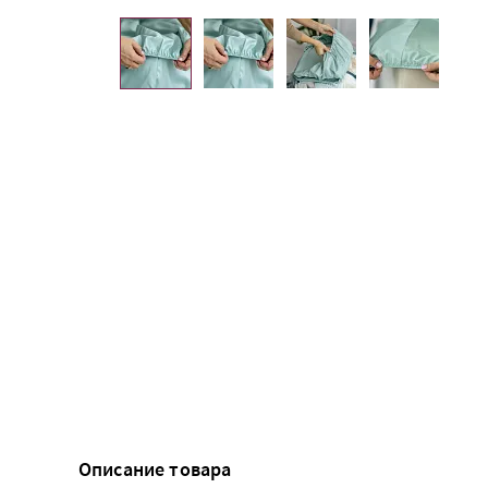
Описание товара