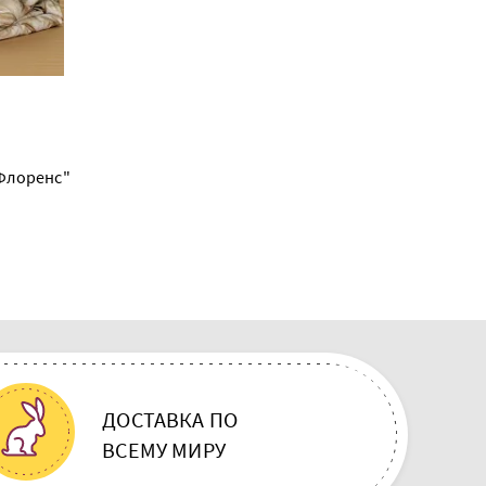
Флоренс"
ДОСТАВКА ПО
ВСЕМУ МИРУ