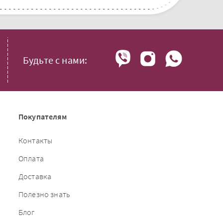
Будьте с нами:
Покупателям
Контакты
Оплата
Доставка
Полезно знать
Блог