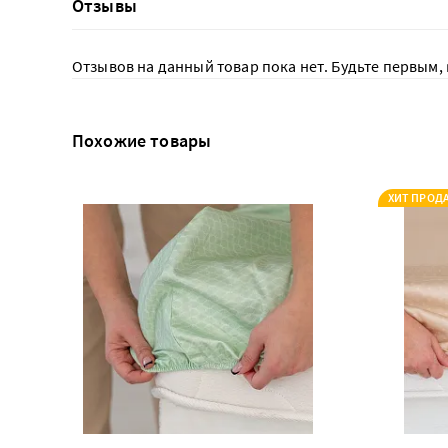
Отзывы
Отзывов на данный товар пока нет. Будьте первым, 
Похожие товары
ХИТ ПРОД