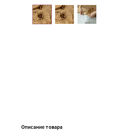
Описание товара