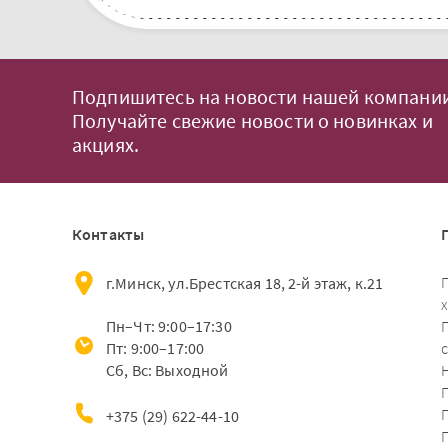
Подпишитесь на новости нашей компании
Получайте свежие новости о новинках и
акциях.
Контакты
г.Минск, ул.Брестская 18, 2-й этаж, к.21
Пн–Чт: 9:00–17:30
Пт: 9:00–17:00
Сб, Вс: Выходной
+375 (29) 622-44-10