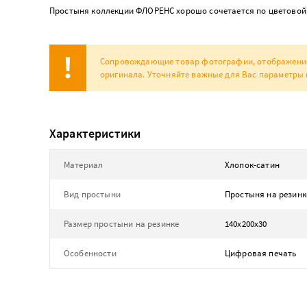
Простыня коллекции ФЛОРЕНС хорошо сочетается по цветовой 
Сопровождающие товар фотографии, отображение н
оригинала. Уточняйте важные для Вас параметры 
Характеристики
Материал
Хлопок-сатин
Вид простыни
Простыня на резинк
Размер простыни на резинке
140х200х30
Особенности
Цифровая печать