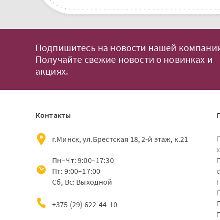
Подпишитесь на новости нашей компании
Получайте свежие новости о новинках и
акциях.
Контакты
г.Минск, ул.Брестская 18, 2-й этаж, к.21
Пн–Чт: 9:00–17:30
Пт: 9:00–17:00
Сб, Вс: Выходной
+375 (29) 622-44-10