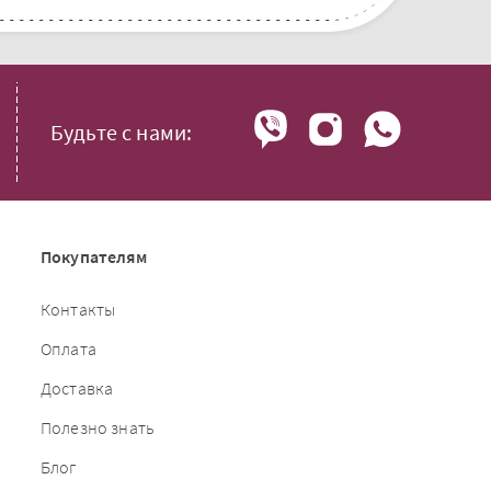
Будьте с нами:
Покупателям
Контакты
Оплата
Доставка
Полезно знать
Блог