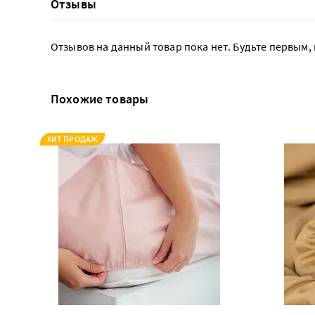
Отзывы
Отзывов на данный товар пока нет. Будьте первым, 
Похожие товары
ХИТ ПРОДАЖ