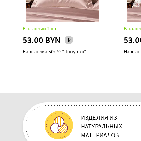
В наличии 2 шт
В налич
53.00 BYN
53.0
Наволочка 50х70 "Попурри"
Наволо
ИЗДЕЛИЯ ИЗ
НАТУРАЛЬНЫХ
МАТЕРИАЛОВ