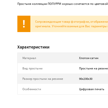
Простыня коллекции ПОПУРРИ хорошо сочетается по цветовой 
Сопровождающие товар фотографии, отображение н
оригинала. Уточняйте важные для Вас параметры 
Характеристики
Материал
Хлопок-сатин
Вид простыни
Простыня на резинк
Размер простыни на резинке
90х200х30
Особенности
Цифровая печать