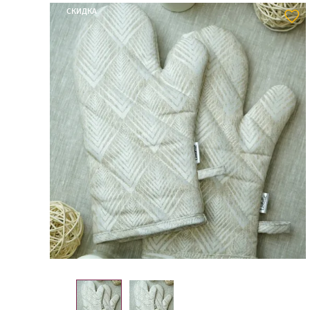
СКИДКА