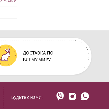
авить отзыв
ДОСТАВКА ПО
ВСЕМУ МИРУ
Будьте с нами: