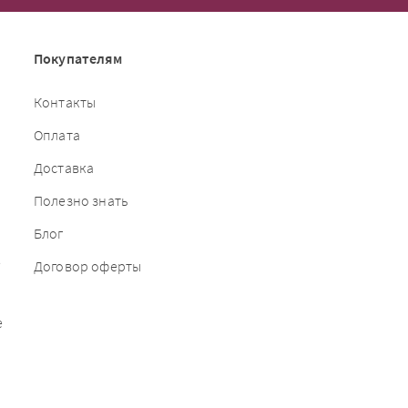
Покупателям
Контакты
Оплата
Доставка
Полезно знать
Блог
е
Договор оферты
е