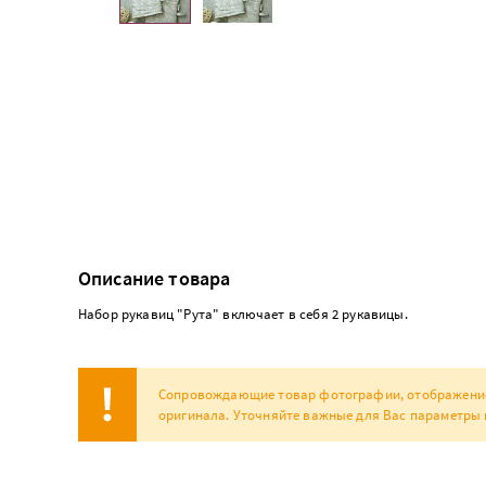
Описание товара
Набор рукавиц "Рута" включает в себя 2 рукавицы.
Сопровождающие товар фотографии, отображение н
оригинала. Уточняйте важные для Вас параметры 