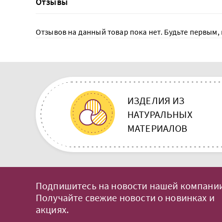
Отзывы
Отзывов на данный товар пока нет. Будьте первым, 
ИЗДЕЛИЯ ИЗ
НАТУРАЛЬНЫХ
МАТЕРИАЛОВ
Подпишитесь на новости нашей компании
Получайте свежие новости о новинках и
акциях.