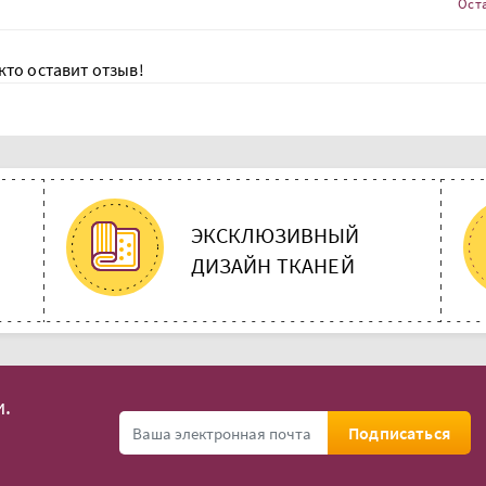
Ост
кто оставит отзыв!
ЭКСКЛЮЗИВНЫЙ
ДИЗАЙН ТКАНЕЙ
.
Подписаться