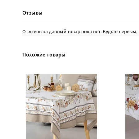
Отзывы
Отзывов на данный товар пока нет. Будьте первым, 
Похожие товары