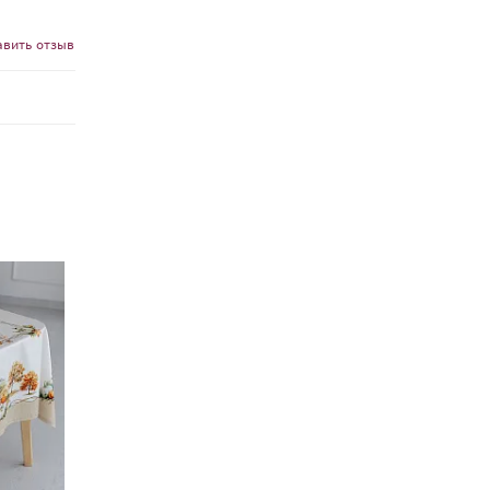
авить отзыв