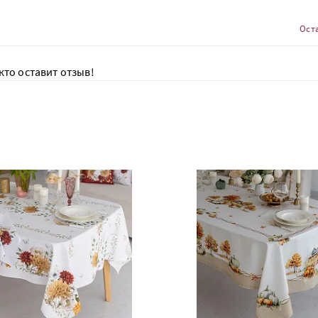
Ост
кто оставит отзыв!