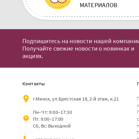
МАТЕРИАЛОВ
Подпишитесь на новости нашей компании
Получайте свежие новости о новинках и
акциях.
Контакты
г.Минск, ул.Брестская 18, 2-й этаж, к.21
Пн–Чт: 9:00–17:30
Пт: 9:00–17:00
Сб, Вс: Выходной