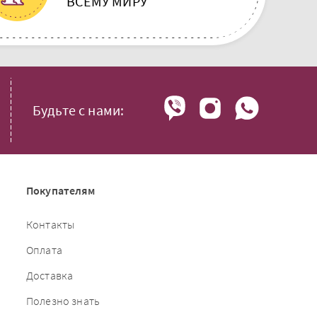
ВСЕМУ МИРУ
Будьте с нами:
Покупателям
Контакты
Оплата
Доставка
Полезно знать