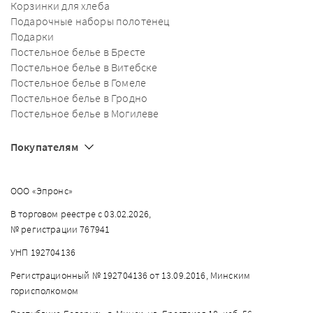
Корзинки для хлеба
Подарочные наборы полотенец
Подарки
Постельное белье в Бресте
Постельное белье в Витебске
Постельное белье в Гомеле
Постельное белье в Гродно
Постельное белье в Могилеве
Покупателям
ООО «Эпронс»
В торговом реестре с 03.02.2026,
№ регистрации 767941
УНП 192704136
Регистрационный № 192704136 от 13.09.2016, Минским
горисполкомом