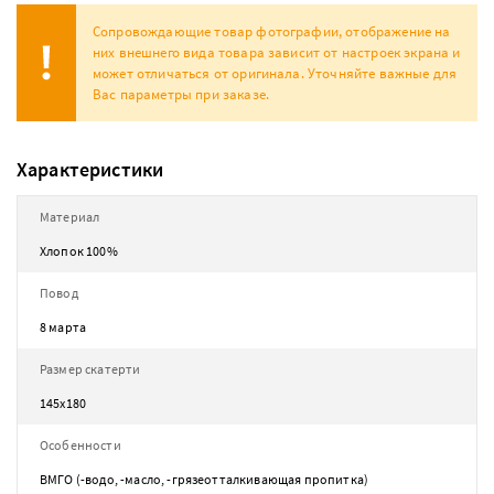
Сопровождающие товар фотографии, отображение на
них внешнего вида товара зависит от настроек экрана и
может отличаться от оригинала. Уточняйте важные для
Вас параметры при заказе.
Характеристики
Материал
Хлопок 100%
Повод
8 марта
Размер скатерти
145х180
Особенности
ВМГО (-водо, -масло, -грязеотталкивающая пропитка)