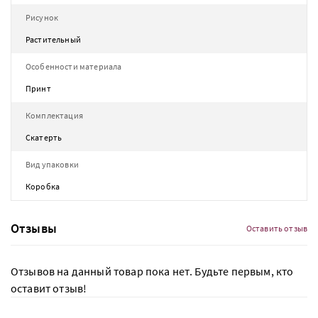
Рисунок
Растительный
Особенности материала
Принт
Комплектация
Скатерть
Вид упаковки
Коробка
Отзывы
Оставить отзыв
Отзывов на данный товар пока нет. Будьте первым, кто
оставит отзыв!