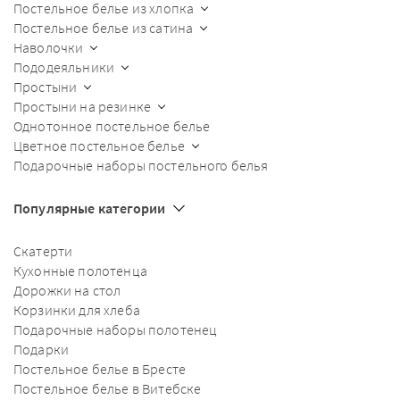
Постельное белье из хлопка
Постельное белье из сатина
Наволочки
Пододеяльники
Простыни
Простыни на резинке
Однотонное постельное белье
Цветное постельное белье
Подарочные наборы постельного белья
Популярные категории
Скатерти
Кухонные полотенца
Дорожки на стол
Корзинки для хлеба
Подарочные наборы полотенец
Подарки
Постельное белье в Бресте
Постельное белье в Витебске