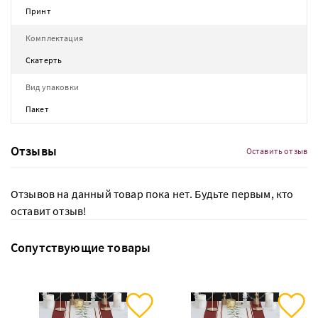
Принт
Комплектация
Скатерть
Вид упаковки
Пакет
Отзывы
Оставить отзыв
Отзывов на данный товар пока нет. Будьте первым, кто
оставит отзыв!
Сопутствующие товары