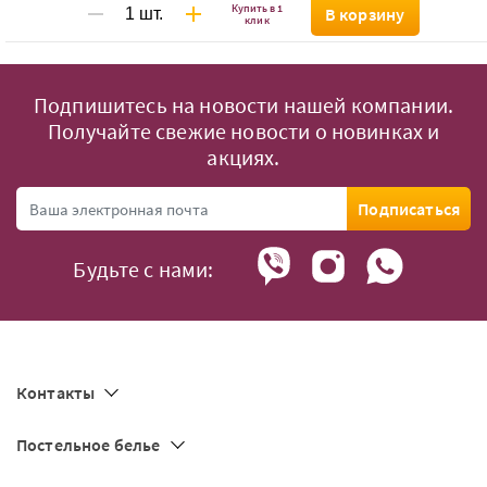
Купить в 1
В корзину
клик
Подпишитесь на новости нашей компании.
Получайте свежие новости о новинках и
акциях.
Подписаться
Будьте с нами:
Контакты
Постельное белье