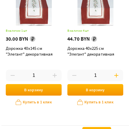
В наличии 1 шт
В наличии 4 шт
30.00 BYN
44.70 BYN
Дорожка 40х145 см
Дорожка 40х225 см
"Элегант" декоративная
"Элегант" декоративная
В корзину
В корзину
Купить в 1 клик
Купить в 1 клик