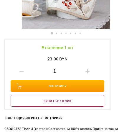
В наличии 1 шт
23.00 BYN
В КОРЗИНУ
КУПИТЬ В 1 КЛИК
КОЛЛЕКЦИЯ «ПЕРНАТЫЕ ИСТОРИИ»
СВОЙСТВА ТКАНИ (состав): Состав ткани 100% хлопок. Принт на ткани