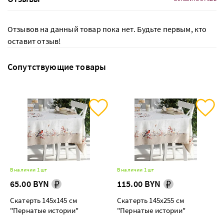
Отзывов на данный товар пока нет. Будьте первым, кто
оставит отзыв!
Сопутствующие товары
В наличии 1 шт
В наличии 1 шт
65.00 BYN
115.00 BYN
Скатерть 145х145 см
Скатерть 145х255 см
"Пернатые истории"
"Пернатые истории"