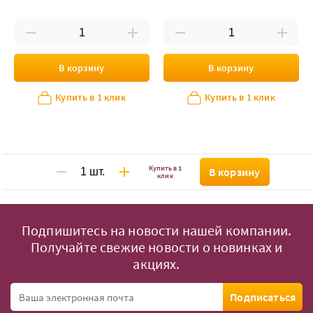
В корзину
В корзину
Купить в 1 клик
Купить в 1 клик
Купить в 1
В корзину
клик
Подпишитесь на новости нашей компании.
Получайте свежие новости о новинках и
акциях.
Подписаться