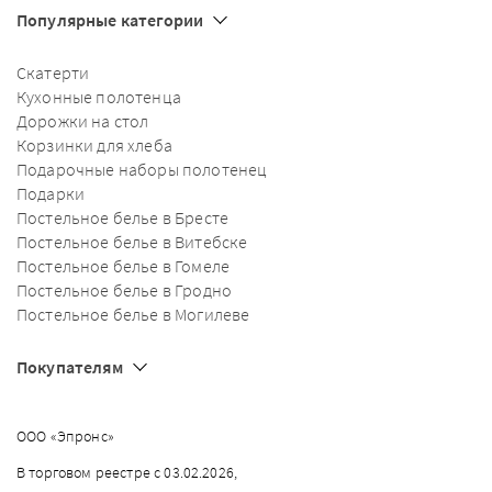
Популярные категории
Скатерти
Кухонные полотенца
Дорожки на стол
Корзинки для хлеба
Подарочные наборы полотенец
Подарки
Постельное белье в Бресте
Постельное белье в Витебске
Постельное белье в Гомеле
Постельное белье в Гродно
Постельное белье в Могилеве
Покупателям
ООО «Эпронс»
В торговом реестре с 03.02.2026,