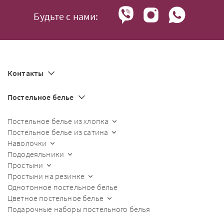
Будьте с нами:
Контакты
Постельное белье
Постельное белье из хлопка
Постельное белье из сатина
Наволочки
Пододеяльники
Простыни
Простыни на резинке
Однотонное постельное белье
Цветное постельное белье
Подарочные наборы постельного белья