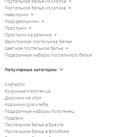
Постельное белье из хлопка
Постельное белье из сатина
Наволочки
Пододеяльники
Простыни
Простыни на резинке
Однотонное постельное белье
Цветное постельное белье
Подарочные наборы постельного белья
Популярные категории
Скатерти
Кухонные полотенца
Дорожки на стол
Корзинки для хлеба
Подарочные наборы полотенец
Подарки
Постельное белье в Бресте
Постельное белье в Витебске