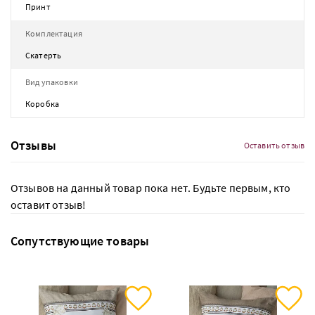
Принт
Комплектация
Скатерть
Вид упаковки
Коробка
Отзывы
Оставить отзыв
Отзывов на данный товар пока нет. Будьте первым, кто
оставит отзыв!
Сопутствующие товары