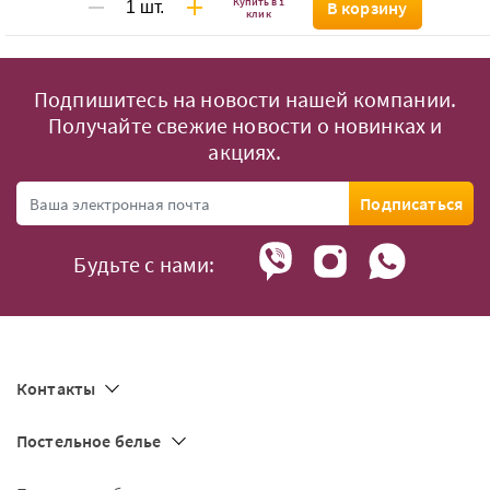
Купить в 1
В корзину
клик
Подпишитесь на новости нашей компании.
Получайте свежие новости о новинках и
акциях.
Подписаться
Будьте с нами:
Контакты
Постельное белье