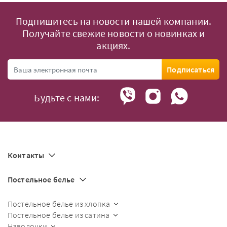
Подпишитесь на новости нашей компании.
Получайте свежие новости о новинках и
акциях.
Подписаться
Будьте с нами:
Контакты
Постельное белье
Постельное белье из хлопка
Постельное белье из сатина
Наволочки