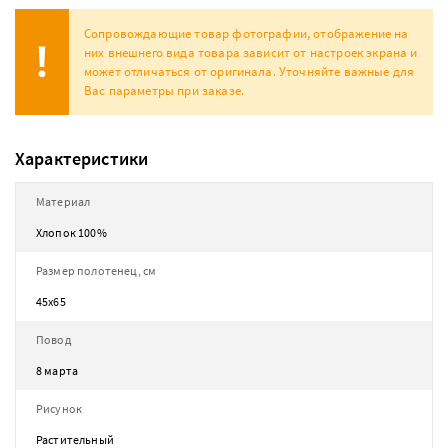
Сопровождающие товар фотографии, отображение на
них внешнего вида товара зависит от настроек экрана и
может отличаться от оригинала. Уточняйте важные для
Вас параметры при заказе.
Характеристики
Материал
Хлопок 100%
Размер полотенец, см
45х65
Повод
8 марта
Рисунок
Растительный