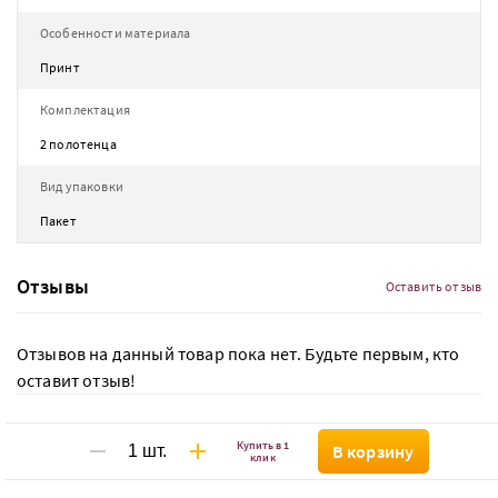
Особенности материала
Принт
Комплектация
2 полотенца
Вид упаковки
Пакет
Отзывы
Оставить отзыв
Отзывов на данный товар пока нет. Будьте первым, кто
оставит отзыв!
Купить в 1
В корзину
клик