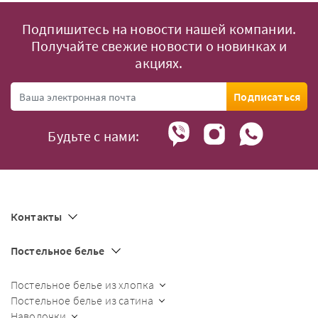
Подпишитесь на новости нашей компании.
Получайте свежие новости о новинках и
акциях.
Подписаться
Будьте с нами:
Контакты
Постельное белье
Постельное белье из хлопка
Постельное белье из сатина
Наволочки