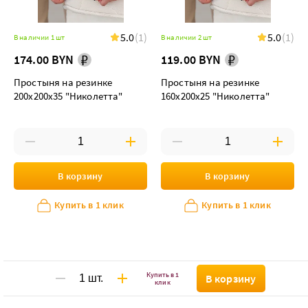
5.0
(1)
5.0
(1)
В наличии 1 шт
В наличии 2 шт
174.00 BYN
119.00 BYN
Простыня на резинке
Простыня на резинке
200х200х35 "Николетта"
160х200х25 "Николетта"
В корзину
В корзину
Купить в 1 клик
Купить в 1 клик
Купить в 1
В корзину
клик