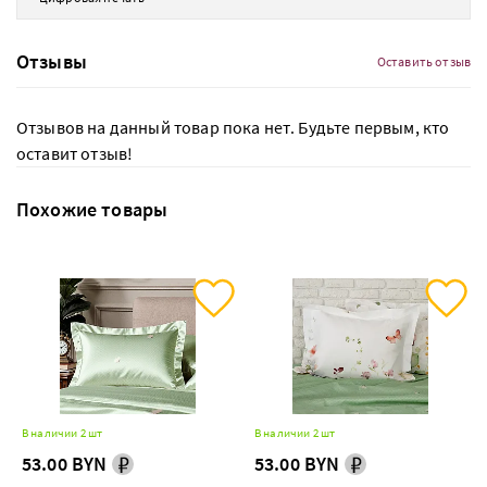
Отзывы
Оставить отзыв
Отзывов на данный товар пока нет. Будьте первым, кто
оставит отзыв!
Похожие товары
В наличии 2 шт
В наличии 2 шт
53.00 BYN
53.00 BYN