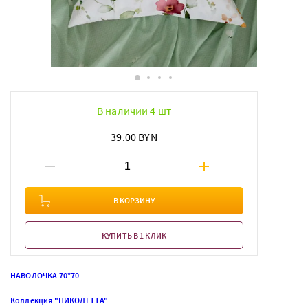
В наличии 4 шт
39.00 BYN
В КОРЗИНУ
КУПИТЬ В 1 КЛИК
НАВОЛОЧКА 70*70
Коллекция "НИКОЛЕТТА"