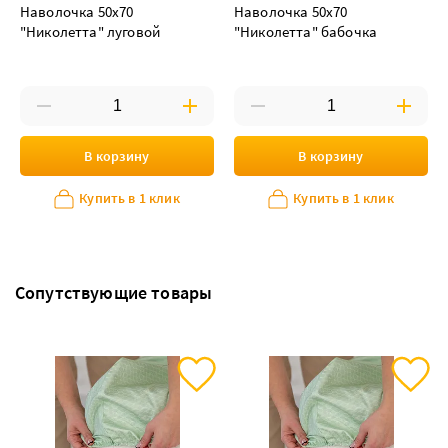
Наволочка 50х70
Наволочка 50х70
"Николетта" луговой
"Николетта" бабочка
В корзину
В корзину
Купить в 1 клик
Купить в 1 клик
Сопутствующие товары