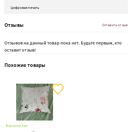
Цифровая печать
Отзывы
Оставить отзыв
Отзывов на данный товар пока нет. Будьте первым, кто
оставит отзыв!
Похожие товары
В наличии 4 шт