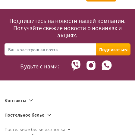
Подпишитесь на новости нашей компании.
Получайте свежие новости о новинках и
акциях.
Подписаться
Будьте с нами:
Контакты
Постельное белье
Постельное белье из хлопка