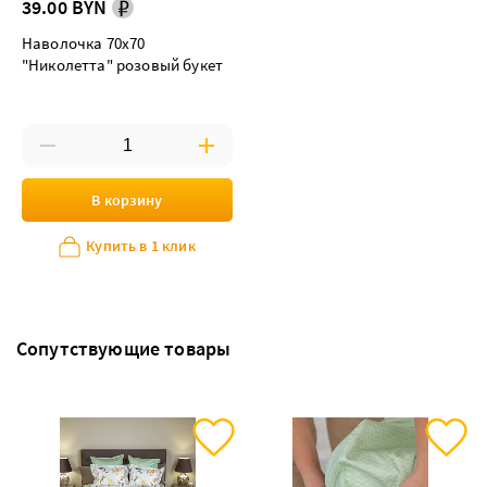
39.00 BYN
Наволочка 70х70
"Николетта" розовый букет
В корзину
Купить в 1 клик
Сопутствующие товары