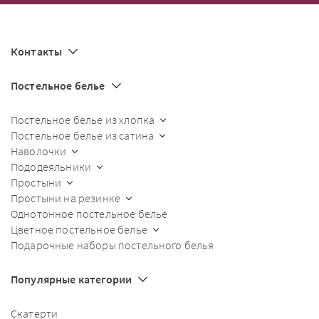
Контакты
Постельное белье
Постельное белье из хлопка
Постельное белье из сатина
Наволочки
Пододеяльники
Простыни
Простыни на резинке
Однотонное постельное белье
Цветное постельное белье
Подарочные наборы постельного белья
Популярные категории
Скатерти