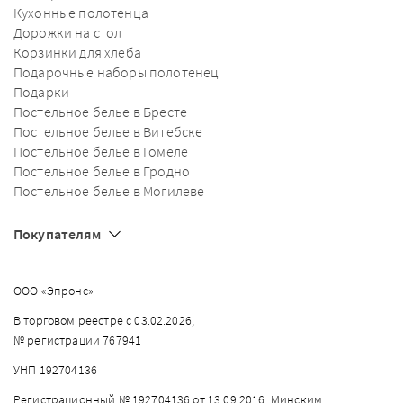
Кухонные полотенца
Дорожки на стол
Корзинки для хлеба
Подарочные наборы полотенец
Подарки
Постельное белье в Бресте
Постельное белье в Витебске
Постельное белье в Гомеле
Постельное белье в Гродно
Постельное белье в Могилеве
Покупателям
ООО «Эпронс»
В торговом реестре с 03.02.2026,
№ регистрации 767941
УНП 192704136
Регистрационный № 192704136 от 13.09.2016, Минским