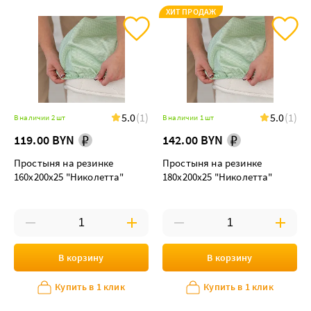
ХИТ ПРОДАЖ
5.0
(1)
5.0
(1)
В наличии 2 шт
В наличии 1 шт
119.00 BYN
142.00 BYN
Простыня на резинке
Простыня на резинке
160х200х25 "Николетта"
180х200х25 "Николетта"
В корзину
В корзину
Купить в 1 клик
Купить в 1 клик