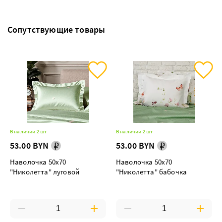
Сопутствующие товары
В наличии 2 шт
В наличии 2 шт
53.00 BYN
53.00 BYN
Наволочка 50х70
Наволочка 50х70
"Николетта" луговой
"Николетта" бабочка