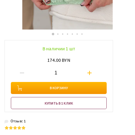
В наличии 1 шт
174.00 BYN
В КОРЗИНУ
КУПИТЬ В 1 КЛИК
Отзыв: 1