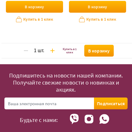
В корзину
В корзину
Купить в 1 клик
Купить в 1 клик
Купить в 1
В корзину
клик
Подпишитесь на новости нашей компании.
Получайте свежие новости о новинках и
акциях.
Подписаться
Будьте с нами: