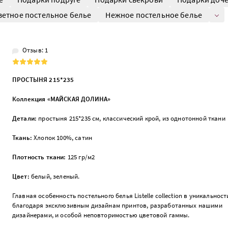
ветное постельное белье
Нежное постельное белье
Отзыв: 1
ПРОСТЫНЯ
215*235
Коллекция «МАЙСКАЯ ДОЛИНА»
Детали:
простыня 215*235 см, классический крой, из однотонной ткани
Ткань:
Хлопок 100%, сатин
Плотность ткани:
125 гр/м2
Цвет:
белый, зеленый.
Главная особенность постельного белья Listelle collection в уникальност
благодаря эксклюзивным дизайнам принтов, разработанных нашими
дизайнерами, и особой неповторимостью цветовой гаммы.