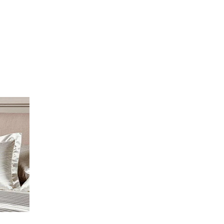
В наличии 2 шт