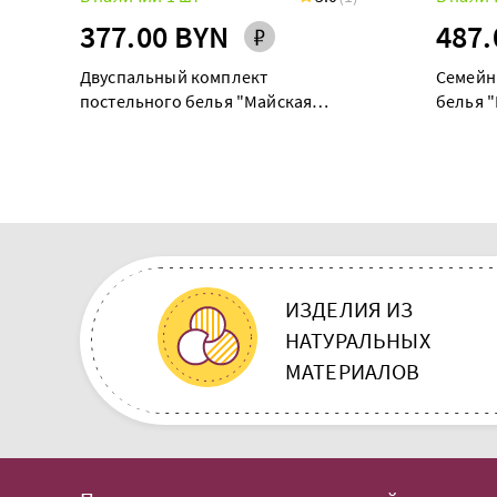
377.00 BYN
487.
Двуспальный комплект
Семейн
постельного белья "Майская
белья "
долина"
ИЗДЕЛИЯ ИЗ
НАТУРАЛЬНЫХ
МАТЕРИАЛОВ