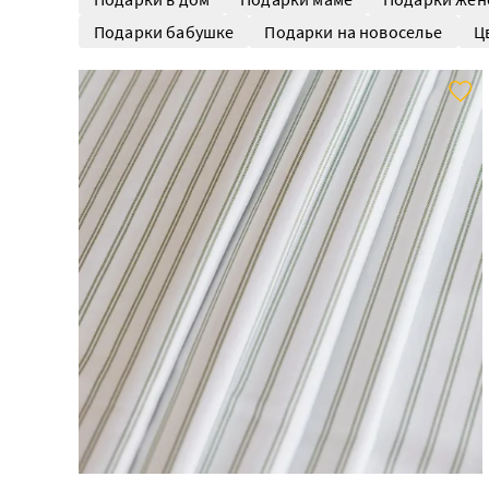
Подарки бабушке
Подарки на новоселье
Ц