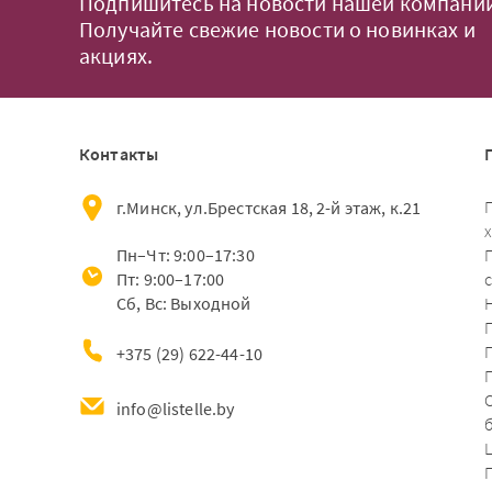
Подпишитесь на новости нашей компании
Получайте свежие новости о новинках и
акциях.
Контакты
г.Минск, ул.Брестская 18, 2-й этаж, к.21
Пн–Чт: 9:00–17:30
Пт: 9:00–17:00
Сб, Вс: Выходной
+375 (29) 622-44-10
info@listelle.by