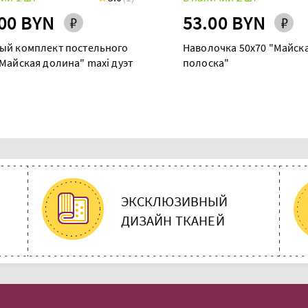
00 BYN
53.00 BYN
ый комплект постельного
Наволочка 50х70 "Майск
Майская долина" maxi дуэт
полоска"
ЭКСКЛЮЗИВНЫЙ
ДИЗАЙН ТКАНЕЙ