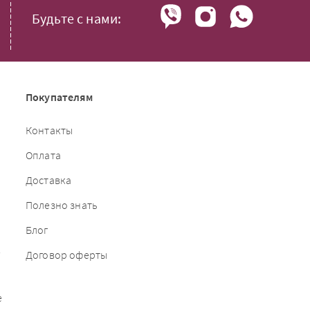
Будьте с нами:
Покупателям
Контакты
Оплата
Доставка
Полезно знать
Блог
е
Договор оферты
е