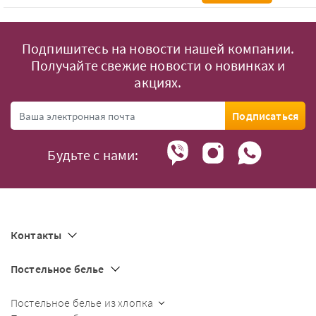
Подпишитесь на новости нашей компании.
Получайте свежие новости о новинках и
акциях.
Подписаться
Будьте с нами:
Контакты
Постельное белье
Постельное белье из хлопка