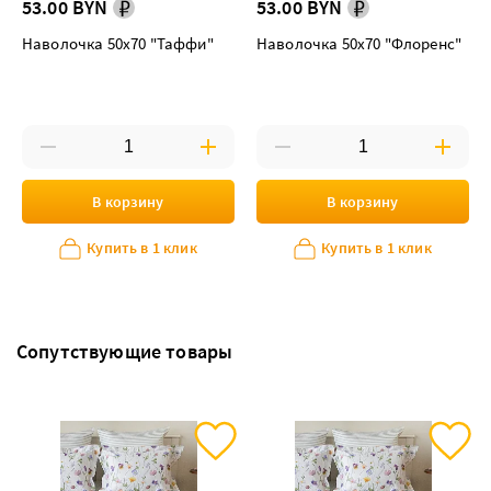
53.00 BYN
53.00 BYN
Наволочка 50х70 "Таффи"
Наволочка 50х70 "Флоренс"
В корзину
В корзину
Купить в 1 клик
Купить в 1 клик
Сопутствующие товары