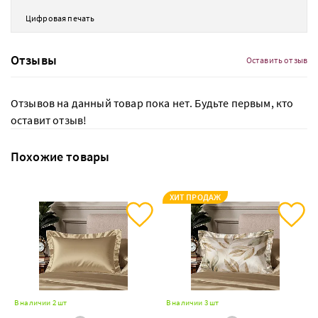
Цифровая печать
Отзывы
Оставить отзыв
Отзывов на данный товар пока нет. Будьте первым, кто
оставит отзыв!
Похожие товары
ХИТ ПРОДАЖ
В наличии 2 шт
В наличии 3 шт