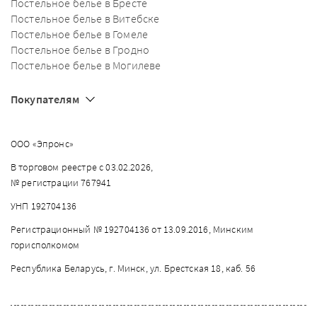
Постельное белье в Бресте
Постельное белье в Витебске
Постельное белье в Гомеле
Постельное белье в Гродно
Постельное белье в Могилеве
Покупателям
ООО «Эпронс»
В торговом реестре с 03.02.2026,
№ регистрации 767941
УНП 192704136
Регистрационный № 192704136 от 13.09.2016, Минским
горисполкомом
Республика Беларусь, г. Минск, ул. Брестская 18, каб. 56