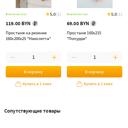
5.0
(1)
5.0
(1)
В наличии 2 шт
В наличии 1 шт
119.00 BYN
69.00 BYN
Простыня на резинке
Простыня 160х215
160х200х25 "Николетта"
"Попурри"
В корзину
В корзину
Купить в 1 клик
Купить в 1 клик
Сопутствующие товары