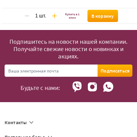
Купить в 1
В корзину
клик
Подпишитесь на новости нашей компании.
Получайте свежие новости о новинках и
акциях.
Подписаться
Будьте с нами:
Контакты