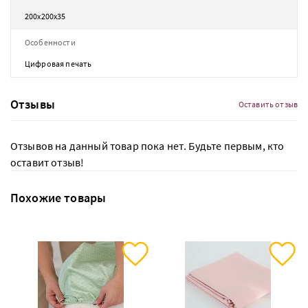
200х200х35
Особенности
Цифровая печать
Отзывы
Оставить отзыв
Отзывов на данный товар пока нет. Будьте первым, кто
оставит отзыв!
Похожие товары