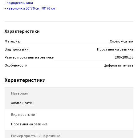
-
пододеяльники
-
наволочки 50*70 см
,
70*70 см
Характеристики
Материал
Хлопок-сатин
Вид простыни
Простыня на резинке
Размер простыни на резинке
200х200х35
Особенности
Цифровая печать
Характеристики
Материал
Хлопок-сатин
Вид простыни
Простыня на резинке
Размер простыни на резинке