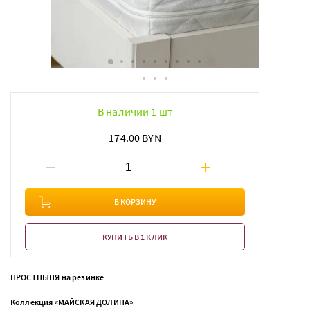
В наличии 1 шт
174.00 BYN
В КОРЗИНУ
КУПИТЬ В 1 КЛИК
ПРОСТНЫНЯ на резинке
Коллекция «МАЙСКАЯ ДОЛИНА»