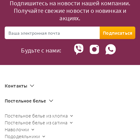
Подпишитесь на новости нашей компании.
Получайте свежие новости о новинках и
акциях.
Подписаться
Будьте с нами:
Контакты
Постельное белье
Постельное белье из хлопка
Постельное белье из сатина
Наволочки
Пододеяльники