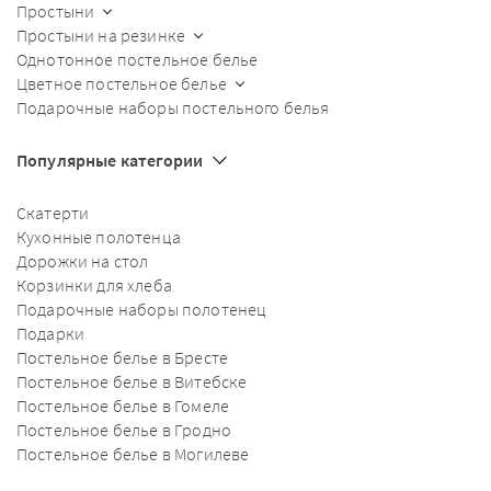
Простыни
Простыни на резинке
Однотонное постельное белье
Цветное постельное белье
Подарочные наборы постельного белья
Популярные категории
Скатерти
Кухонные полотенца
Дорожки на стол
Корзинки для хлеба
Подарочные наборы полотенец
Подарки
Постельное белье в Бресте
Постельное белье в Витебске
Постельное белье в Гомеле
Постельное белье в Гродно
Постельное белье в Могилеве