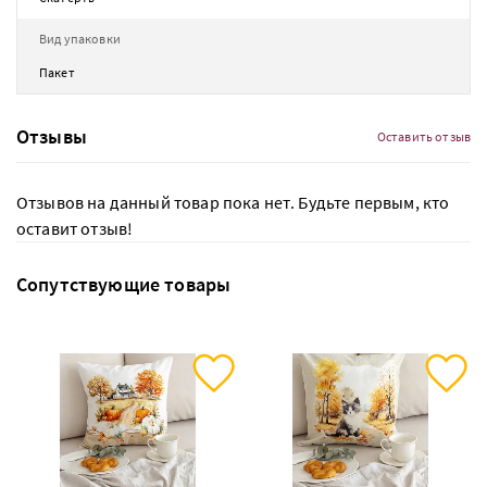
Вид упаковки
Пакет
Отзывы
Оставить отзыв
Отзывов на данный товар пока нет. Будьте первым, кто
оставит отзыв!
Сопутствующие товары